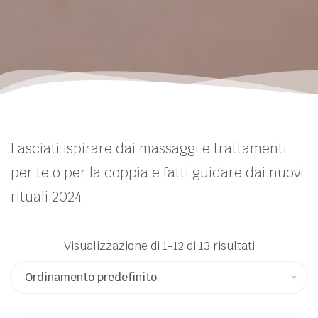
Lasciati ispirare dai massaggi e trattamenti
per te o per la coppia e fatti guidare dai nuovi
rituali 2024.
Visualizzazione di 1-12 di 13 risultati