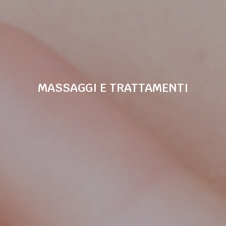
MASSAGGI E TRATTAMENTI