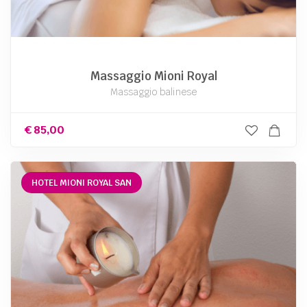
Massaggio Mioni Royal
Massaggio balinese
€
85,00
HOTEL MIONI ROYAL SAN