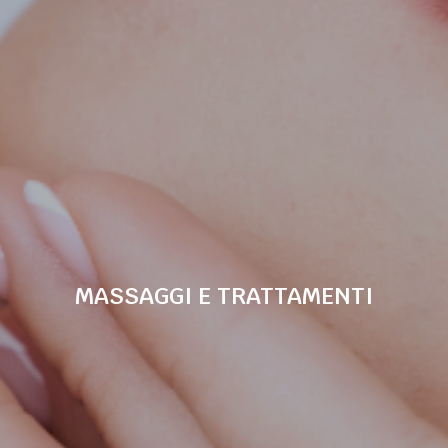
MASSAGGI E TRATTAMENTI