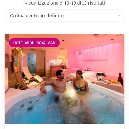
Visualizzazione di 13-13 di 13 risultati
HOTEL MIONI ROYAL SAN