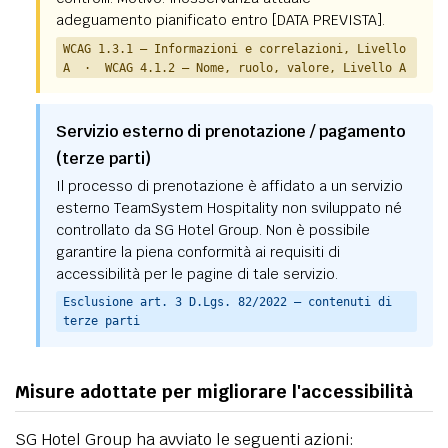
adeguamento pianificato entro [DATA PREVISTA].
WCAG 1.3.1 — Informazioni e correlazioni, Livello
A · WCAG 4.1.2 — Nome, ruolo, valore, Livello A
Servizio esterno di prenotazione / pagamento
(terze parti)
Il processo di prenotazione è affidato a un servizio
esterno TeamSystem Hospitality non sviluppato né
controllato da SG Hotel Group. Non è possibile
garantire la piena conformità ai requisiti di
accessibilità per le pagine di tale servizio.
Esclusione art. 3 D.Lgs. 82/2022 — contenuti di
terze parti
Misure adottate per migliorare l'accessibilità
SG Hotel Group ha avviato le seguenti azioni: