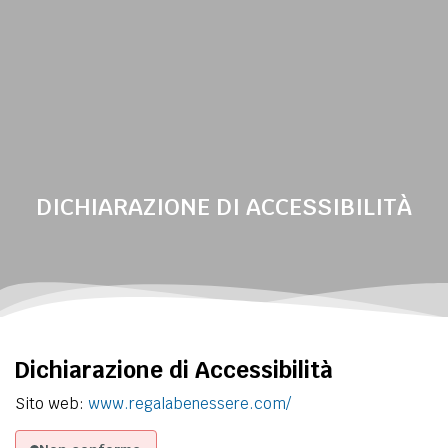
DICHIARAZIONE DI ACCESSIBILITÀ
Dichiarazione di Accessibilità
Sito web:
www.regalabenessere.com/