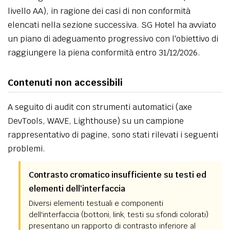
livello AA), in ragione dei casi di non conformità
elencati nella sezione successiva. SG Hotel ha avviato
un piano di adeguamento progressivo con l'obiettivo di
raggiungere la piena conformità entro 31/12/2026.
Contenuti non accessibili
A seguito di audit con strumenti automatici (axe
DevTools, WAVE, Lighthouse) su un campione
rappresentativo di pagine, sono stati rilevati i seguenti
problemi.
Contrasto cromatico insufficiente su testi ed
elementi dell'interfaccia
Diversi elementi testuali e componenti
dell'interfaccia (bottoni, link, testi su sfondi colorati)
presentano un rapporto di contrasto inferiore al