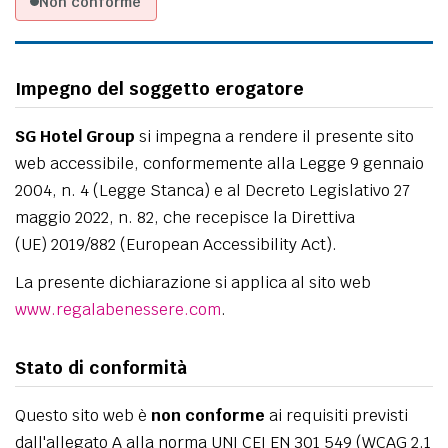
Non conforme
Impegno del soggetto erogatore
SG Hotel Group
si impegna a rendere il presente sito
web accessibile, conformemente alla Legge 9 gennaio
2004, n. 4 (Legge Stanca) e al Decreto Legislativo 27
maggio 2022, n. 82, che recepisce la Direttiva
(UE) 2019/882 (European Accessibility Act).
La presente dichiarazione si applica al sito web
www.regalabenessere.com
.
Stato di conformità
Questo sito web è
non conforme
ai requisiti previsti
dall'allegato A alla norma UNI CEI EN 301 549 (WCAG 2.1