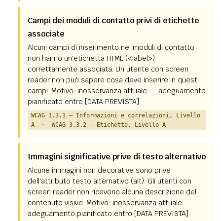
Campi dei moduli di contatto privi di etichette
associate
Alcuni campi di inserimento nei moduli di contatto
non hanno un'etichetta HTML (<label>)
correttamente associata. Un utente con screen
reader non può sapere cosa deve inserire in questi
campi. Motivo: inosservanza attuale — adeguamento
pianificato entro [DATA PREVISTA].
WCAG 1.3.1 — Informazioni e correlazioni, Livello
A · WCAG 3.3.2 — Etichette, Livello A
Immagini significative prive di testo alternativo
Alcune immagini non decorative sono prive
dell'attributo testo alternativo (alt). Gli utenti con
screen reader non ricevono alcuna descrizione del
contenuto visivo. Motivo: inosservanza attuale —
adeguamento pianificato entro [DATA PREVISTA].