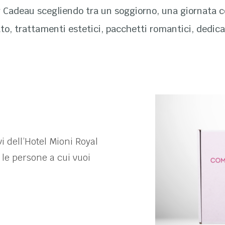
r Cadeau scegliendo tra un soggiorno, una giornata c
, trattamenti estetici, pacchetti romantici, dedica
i dell’Hotel Mioni Royal
le persone a cui vuoi