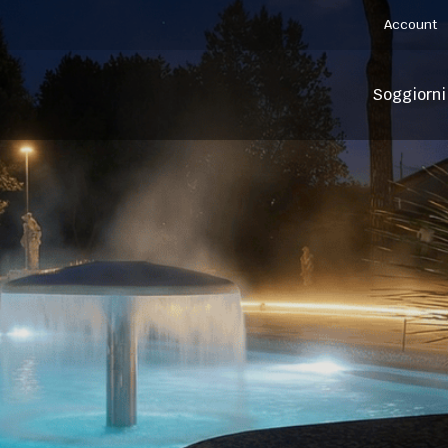
Account
Soggiorni