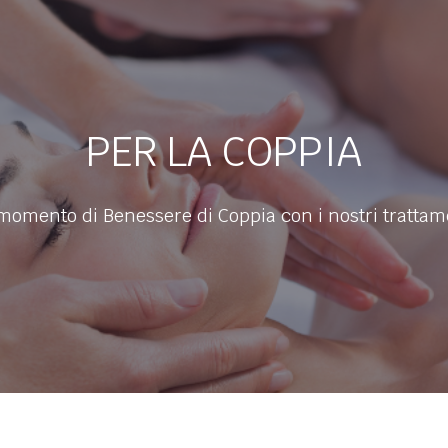
PER LA COPPIA
momento di Benessere di Coppia con i nostri trattamen