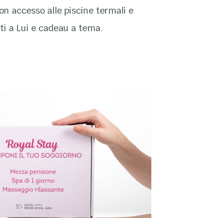
on accesso alle piscine termali e
ti a Lui e cadeau a tema.