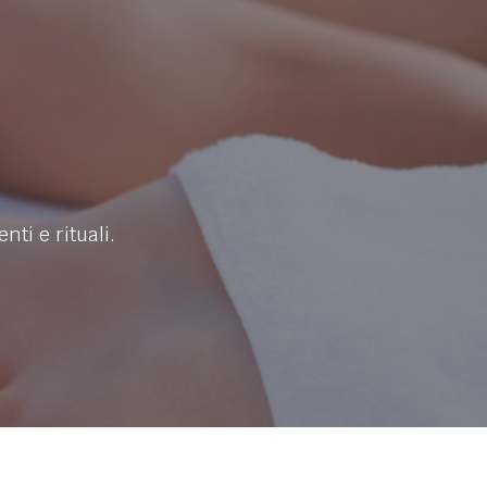
ti e rituali.