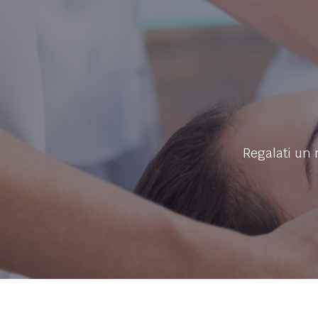
Regalati un 