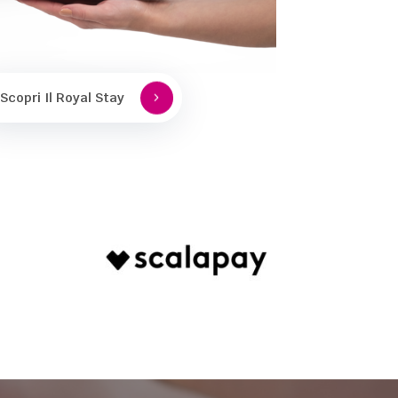
Scopri Il Royal Stay