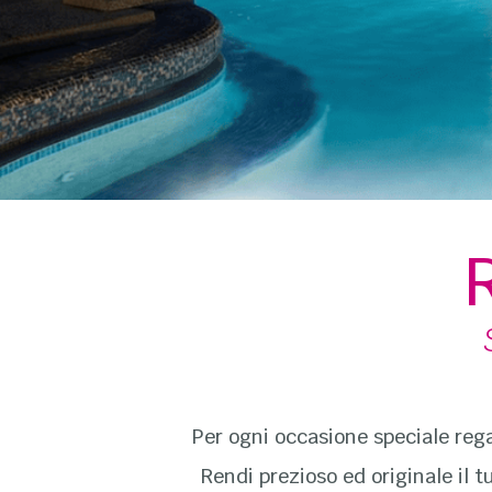
Per ogni occasione speciale rega
Rendi prezioso ed originale il 