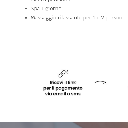
Spa 1 giorno
Massaggio rilassante per 1 o 2 persone