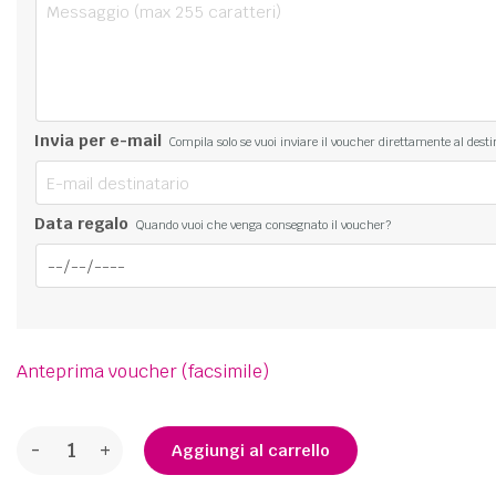
Invia per e-mail
Compila solo se vuoi inviare il voucher direttamente al desti
Data regalo
Quando vuoi che venga consegnato il voucher?
Anteprima voucher (facsimile)
-
+
Aggiungi al carrello