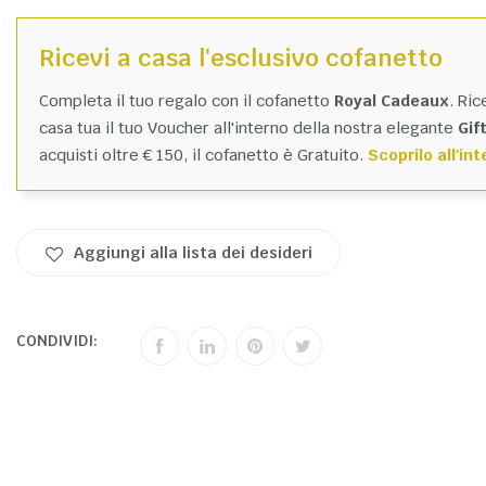
Ricevi a casa l'esclusivo cofanetto
Completa il tuo regalo con il cofanetto
Royal Cadeaux
. Ri
casa tua il tuo Voucher all'interno della nostra elegante
Gif
acquisti oltre € 150, il cofanetto è Gratuito.
Scoprilo all'int
Aggiungi alla lista dei desideri
CONDIVIDI: