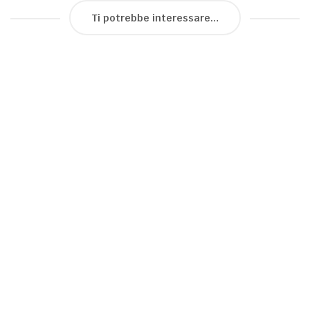
Ti potrebbe interessare…