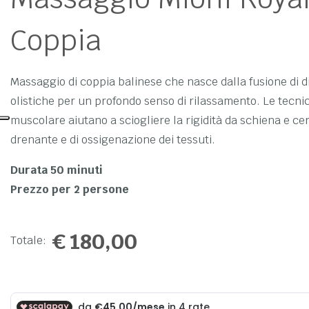
Coppia
Massaggio di coppia balinese che nasce dalla fusione di di
olistiche per un profondo senso di rilassamento. Le tecni
muscolare aiutano a sciogliere la rigidità da schiena e cer
drenante e di ossigenazione dei tessuti.
Durata 50 minuti
Prezzo per 2 persone
€
180,00
Totale: