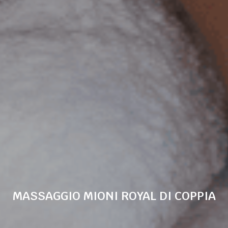
MASSAGGIO MIONI ROYAL DI COPPIA