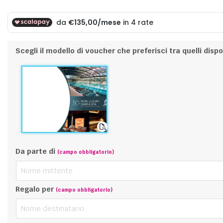
Scegli il modello di voucher che preferisci tra quelli dispon
Da parte di
(campo obbligatorio)
Regalo per
(campo obbligatorio)