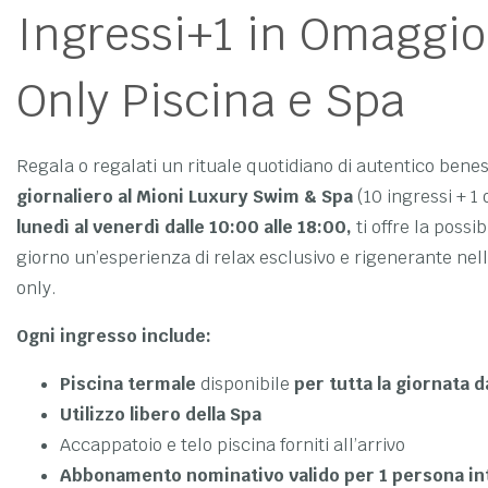
Ingressi+1 in Omaggio
Only Piscina e Spa
Regala o regalati un rituale quotidiano di autentico beness
giornaliero al Mioni Luxury Swim & Spa
(10 ingressi + 1
lunedì al venerdì dalle 10:00 alle 18:00,
ti offre la possib
giorno un’esperienza di relax esclusivo e rigenerante nell
only.
Ogni ingresso include:
Piscina termale
disponibile
per tutta la giornata d
Utilizzo libero della Spa
Accappatoio e telo piscina forniti all’arrivo
Abbonamento nominativo valido per 1 persona int