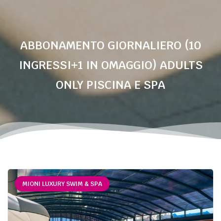
ABBONAMENTO GIORNALIERO (10
INGRESSI+1 IN OMAGGIO) ADULTS
ONLY PISCINA E SPA
MIONI LUXURY SWIM & SPA