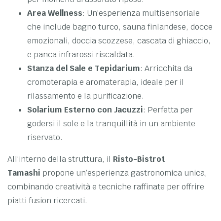
Area Wellness
: Un’esperienza multisensoriale
che include bagno turco, sauna finlandese, docce
emozionali, doccia scozzese, cascata di ghiaccio,
e panca infrarossi riscaldata.
Stanza del Sale e Tepidarium
: Arricchita da
cromoterapia e aromaterapia, ideale per il
rilassamento e la purificazione.
Solarium Esterno con Jacuzzi
: Perfetta per
godersi il sole e la tranquillità in un ambiente
riservato.
All’interno della struttura, il
Risto-Bistrot
Tamashi
propone un’esperienza gastronomica unica,
combinando creatività e tecniche raffinate per offrire
piatti fusion ricercati.