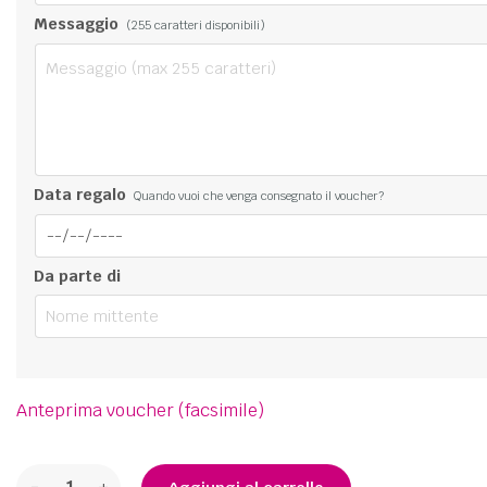
Messaggio
(
255
caratteri disponibili)
Data regalo
Quando vuoi che venga consegnato il voucher?
Da parte di
Anteprima voucher (facsimile)