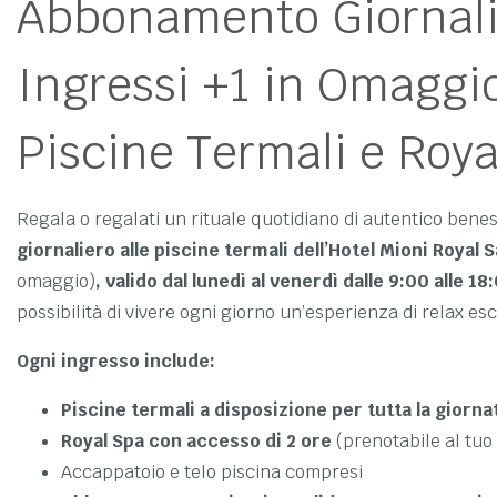
Abbonamento Giornali
Ingressi +1 in Omaggi
Piscine Termali e Roya
Regala o regalati un rituale quotidiano di autentico beness
giornaliero alle piscine termali dell’Hotel Mioni Royal 
omaggio)
, valido dal lunedì al venerdì dalle 9:00 alle 18
possibilità di vivere ogni giorno un’esperienza di relax es
Ogni ingresso include:
Piscine termali a disposizione per tutta la giorna
Royal Spa con accesso di 2 ore
(prenotabile al tuo 
Accappatoio e telo piscina compresi