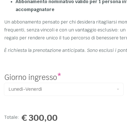
Abbonamento nominativo valido per 1 persona int
accompagnatore
Un abbonamento pensato per chi desidera ritagliarsi mom
frequenti, senza vincoli e con un vantaggio esclusivo: un 
regalo per rendere unico il tuo percorso di benessere te
È richiesta la prenotazione anticipata. Sono esclusi i ponti
Giorno ingresso
*
€
300,00
Totale: