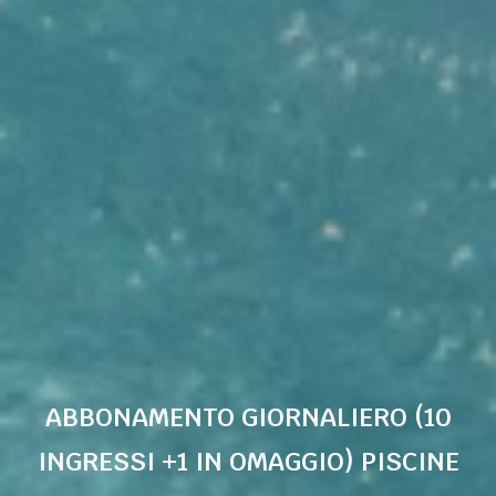
ABBONAMENTO GIORNALIERO (10
INGRESSI +1 IN OMAGGIO) PISCINE