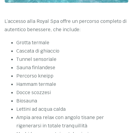
L’accesso alla Royal Spa offre un percorso completo di
autentico benessere, che include:
Grotta termale
Cascata di ghiaccio
Tunnel sensoriale
Sauna finlandese
Percorso kneipp
Hammam termale
Docce scozzesi
Biosauna
Lettini ad acqua calda
Ampia area relax con angolo tisane per
rigenerarsi in totale tranquillità