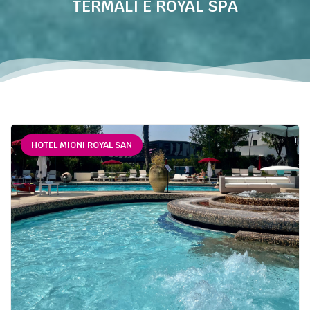
TERMALI E ROYAL SPA
HOTEL MIONI ROYAL SAN