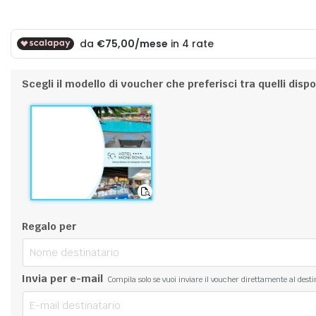
Scegli il modello di voucher che preferisci tra quelli dispon
Regalo per
Invia per e-mail
Compila solo se vuoi inviare il voucher direttamente al desti