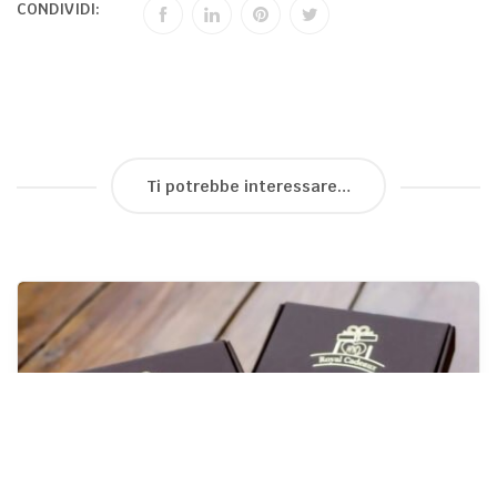
CONDIVIDI:
Ti potrebbe interessare…