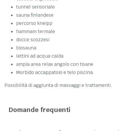
tunnel sensoriale
sauna finlandese
percorso kneipp
hammam termale
docce scozzesi
biosauna
lettini ad acqua calda
ampia area relax angolo con tisane
Morbido accappatoio e telo piscina.
Possibilità di aggiunta di massaggi e trattamenti.
Domande frequenti