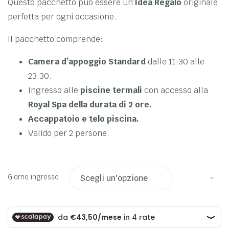
Questo pacchetto può essere un’
Idea Regalo
originale
perfetta per ogni occasione.
Il pacchetto comprende:
Camera d’appoggio
Standard
dalle 11:30 alle
23:30.
Ingresso alle
piscine termali
con accesso alla
Royal Spa della durata di 2 ore.
Accappatoio e telo piscina.
Valido per 2 persone.
Giorno ingresso