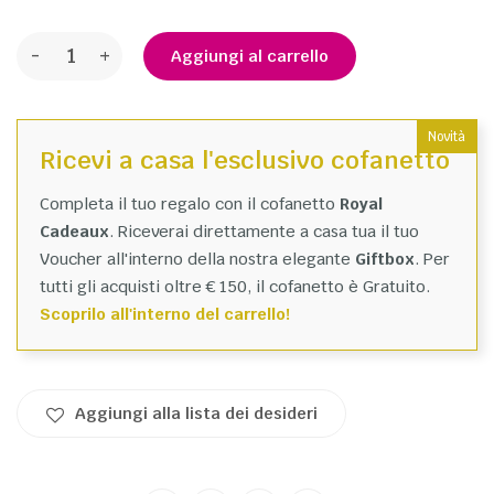
-
+
Aggiungi al carrello
Novità
Ricevi a casa l'esclusivo cofanetto
Completa il tuo regalo con il cofanetto
Royal
Cadeaux
. Riceverai direttamente a casa tua il tuo
Voucher all'interno della nostra elegante
Giftbox
. Per
tutti gli acquisti oltre € 150, il cofanetto è Gratuito.
Scoprilo all'interno del carrello!
Aggiungi alla lista dei desideri