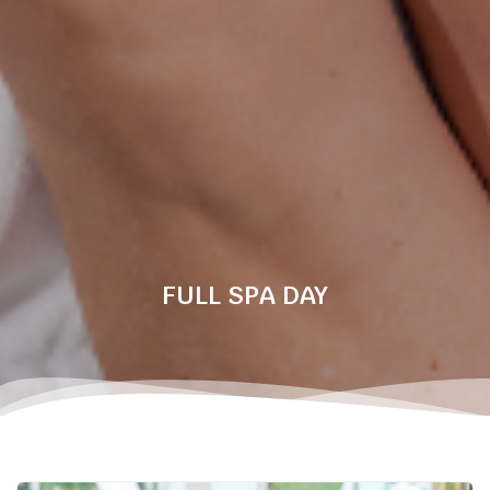
FULL SPA DAY