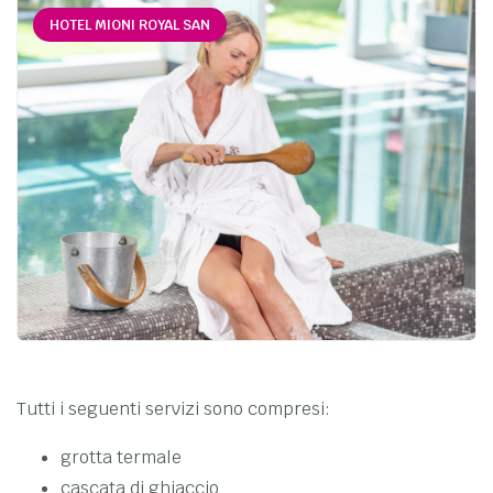
HOTEL MIONI ROYAL SAN
Tutti i seguenti servizi sono compresi:
grotta termale
cascata di ghiaccio